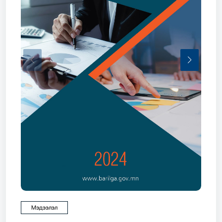
Мэдээлэл